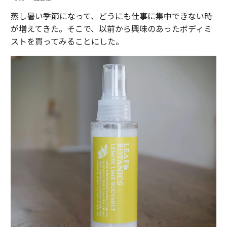
蒸し暑い季節になって、どうにも仕事に集中できない時
が増えてきた。そこで、以前から興味のあったボディミ
ストを買ってみることにした。