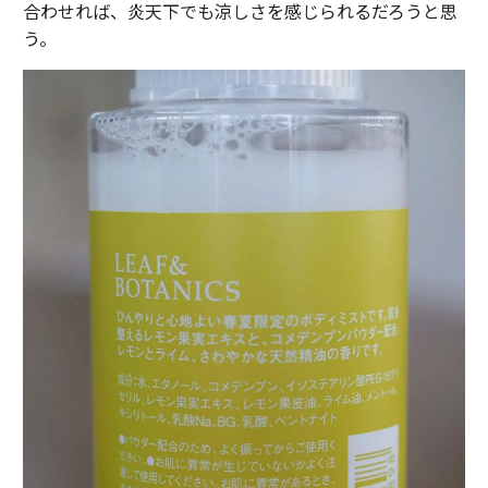
合わせれば、炎天下でも涼しさを感じられるだろうと思
う。