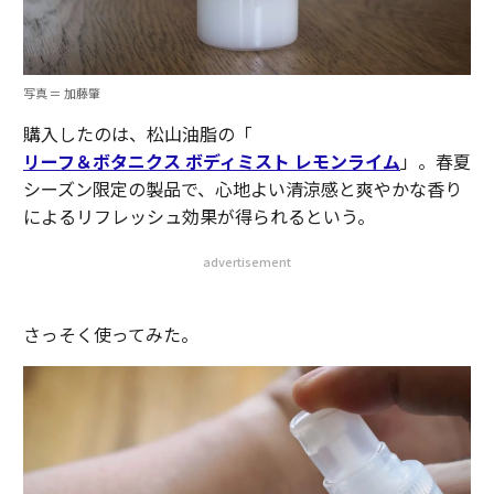
写真 ＝ 加藤肇
購入したのは、松山油脂の「
リーフ＆ボタニクス ボディミスト レモンライム
」。春夏
シーズン限定の製品で、心地よい清涼感と爽やかな香り
によるリフレッシュ効果が得られるという。
advertisement
さっそく使ってみた。