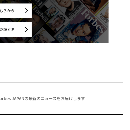
ちらから
登録する
Forbes JAPANの最新のニュースをお届けします