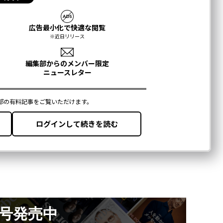
月号発売中