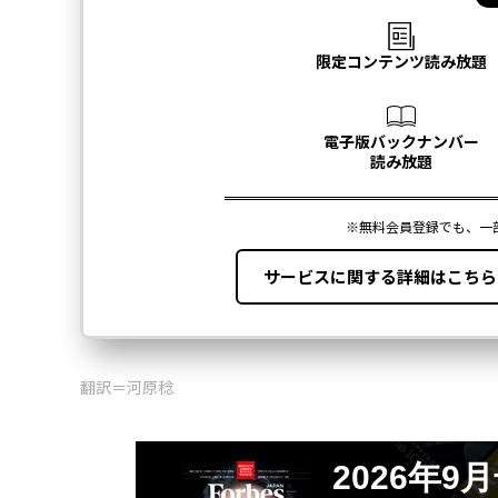
翻訳＝河原稔
2026年9