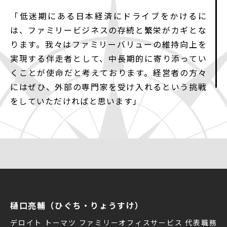
「低迷期にある日本経済にドライブをかけるに
は、ファミリービジネスの存続と繁栄がカギとな
ります。我々はファミリーバリューの維持向上を
実現する伴走者として、中長期的に寄り添ってい
くことが使命だと考えております。経営者の方々
にはぜひ、外部の専門家を受け入れるという挑戦
をしていただければと思います」
樋口亮輔（ひぐち・りょうすけ）
デロイト トーマツ ファミリーオフィスサービス 代表職務