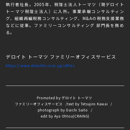
執行者社長。2005年、税理士法人トーマツ（現デロイト
トーマツ税理士法人）に入所。事業承継コンサルティン
グ、組織再編税務コンサルティング、M&Aの税務支援業務
などに従事。ファミリーコンサルティング 部門長を務め
る。
デロイト トーマツ
ファミリーオフィスサービス
https://www.deloitte.com./jp/dtfos
Promoted by デロイト トーマツ
ファミリーオフィスサービス
text by Tetsujiro Kawai
photograph by Daichi Saito
edit by Aya Ohtou(CRAING)