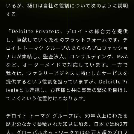
いるが、樋口は自社の役割について次のように説明
する。
「Deloitte Privateは、デロイトの総合力を提供
し、貢献していくためのプラットフォームです。デ
ロイト トーマツ グループのあらゆるプロフェッショ
ナルが集結し、監査法人、コンサルティング、M&A
など、オーダーメイドで対応しています。⼀⽅で
我々は、ファミリービジネスに特化したサービスを
提供するという役割を担っていますが、Deloitte Pr
ivateとも連携し、お客様と共に事業の繁栄を目指し
ていくという位置付けとなります」
デロイト トーマツ グループは、50年以上にわたる
歴史のなかで蓄積された知見に加え、日本では約2万
人、グローバルネットワークでは45万人超のプロフ