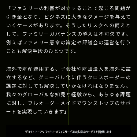
「ファミリーの利害が対立することで起こる問題が
引き金となり、ビジネスに大きなダメージを与えて
いくケースがあります。そうしたリスクへの備えと
して、ファミリーガバナンスの導入は不可欠です。
例えばファミリー憲章の策定や評議会の運営を行う
ことも解決手段のひとつです。
海外で財産運用する、子会社や財団法人を海外に設
立するなど、グローバル化に伴うクロスボーダーの
課題に対しても解決していかなければなりません。
我々のグローバルな知見と経験から、あらゆる課題
に対し、フルオーダーメイドでワンストップのサポ
ートを実現していきます」