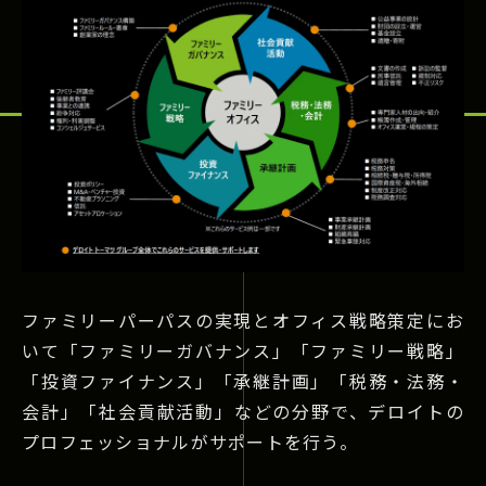
ファミリーパーパスの実現とオフィス戦略策定にお
いて「ファミリーガバナンス」「ファミリー戦略」
「投資ファイナンス」「承継計画」「税務・法務・
会計」「社会貢献活動」などの分野で、デロイトの
プロフェッショナルがサポートを行う。