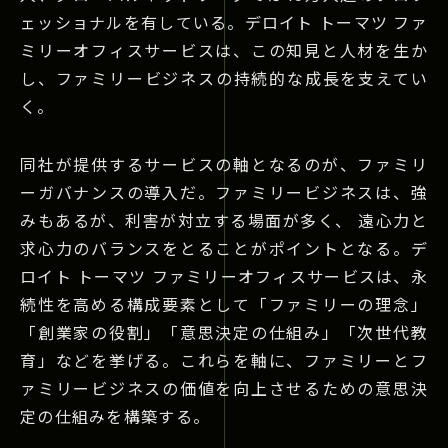
ェッショナルを有している。デロイト トーマツ ファ
ミリーオフィスサービスは、この知見と人材を生か
し、ファミリービジネスの持続的な成長を支えてい
く。
同社が提供するサービスの軸となるのが、ファミリ
ーガバナンスの導入だ。ファミリービジネスは、強
みもあるが、利害が対立する場面が多く、 遠心力と
求心力のバランスをとることがポイントとなる。デ
ロイト トーマツ ファミリーオフィスサービスは、永
続性を高める構成要素として「ファミリーの理念」
「創業家の役割」「意思決定の仕組み」「次世代教
育」などを挙げる。これらを軸に、ファミリーとフ
ァミリービジネスの価値を向上させるための意思決
定の仕組みを構築する。