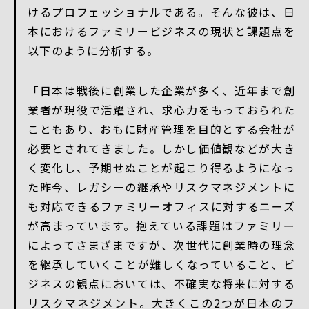
けるプロフェッショナルである。そんな彼は、日
本におけるファミリービジネスの現状と課題点を
以下のように分析する。
「日本は戦後に創業した企業が多く、近年まで創
業者が現役で活躍され、求心力をもっておられた
こともあり、おもに財産管理を目的とする会社が
必要とされてきました。しかし価値観などが大き
く変化し、予期せぬことが起こり得るようになっ
た昨今、レガシーの継承やリスクマネジメントに
も対応できるファミリーオフィスに対するニーズ
が高まっています。抱えている課題はファミリー
によってさまざまですが、次世代に創業時の理念
を継承していくことが難しくなっていること、ビ
ジネスの観点においては、不確実な将来に対する
リスクマネジメント。大きくこの2つが日本のフ