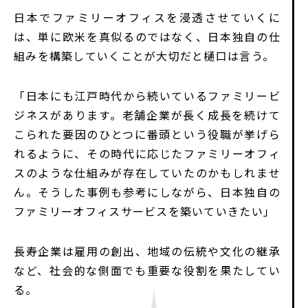
日本でファミリーオフィスを浸透させていくに
は、単に欧米を真似るのではなく、日本独自の仕
組みを構築していくことが大切だと樋口は言う。
「日本にも江戸時代から続いているファミリービ
ジネスがあります。老舗企業が長く成長を続けて
こられた要因のひとつに番頭という役職が挙げら
れるように、その時代に応じたファミリーオフィ
スのような仕組みが存在していたのかもしれませ
ん。そうした事例も参考にしながら、日本独自の
ファミリーオフィスサービスを築いていきたい」
長寿企業は雇用の創出、地域の伝統や文化の継承
など、社会的な側面でも重要な役割を果たしてい
る。