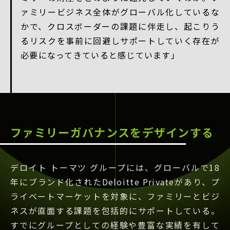
ァミリービジネス全体がグローバル化しているな
かで、クロスボーダーの課題に伴走し、起こりう
るリスクを事前に回避しサポートしていく存在が
必要になってきていると感じています」
ファミリーガバナンスをデザインする
デロイト トーマツ グループには、グローバルで18
年にブランド化されたDeloitte Privateがあり、プ
ライベートマーケットを対象に、ファミリーとビジ
ネスが直面する課題を包括的にサポートしている。
すでにグループとしての経験や豊富な実績を有して