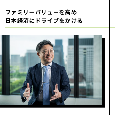
ファミリーバリューを高め
日本経済にドライブをかける