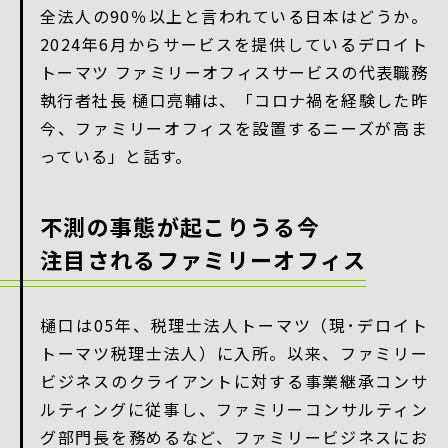
全法人の90％以上と言われている日本はどうか。
2024年6月からサービスを提供しているデロイト
トーマツ ファミリーオフィスサービスの代表職務
執⾏者社⻑ 樋口亮輔は、「コロナ禍を経験した昨
今、ファミリーオフィスを設置するニーズが高ま
っている」と話す。
不測の事態が起こりうる今
注目されるファミリーオフィス
樋口は05年、税理士法人トーマツ（現･デロイト
トーマツ税理士法人）に入所。以来、ファミリー
ビジネスのクライアントに対する事業継承コンサ
ルティングに従事し、ファミリーコンサルティン
グ部門長を務めるなど、ファミリービジネスにお