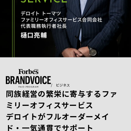
/ ビジネス
同族経営の繁栄に寄与するファ
ミリーオフィスサービス
デロイトがフルオーダーメイ
ド・一気通貫でサポート