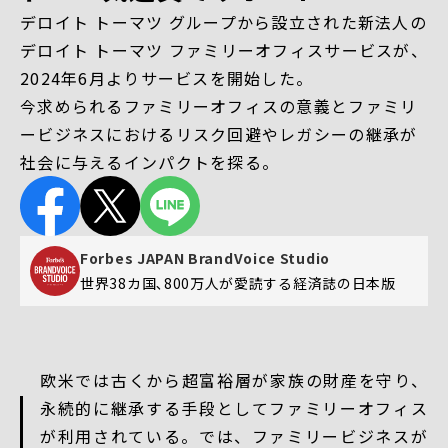
デロイト トーマツ グループから設立された新法人の
デロイト トーマツ ファミリーオフィスサービスが、
2024年6月よりサービスを開始した。
今求められるファミリーオフィスの意義とファミリ
ービジネスにおけるリスク回避やレガシーの継承が
社会に与えるインパクトを探る。
Forbes JAPAN BrandVoice Studio
世界38カ国､800万人が愛読する
経済誌の日本版
欧米では古くから超富裕層が家族の財産を守り、
永続的に継承する手段としてファミリーオフィス
が利用されている。では、ファミリービジネスが