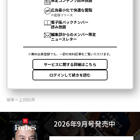
編集＝上田裕資
2026年9月号発売中