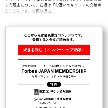
った理由について、石坂は「お互いのキャリアの交差点
だったんです」と振り返る。