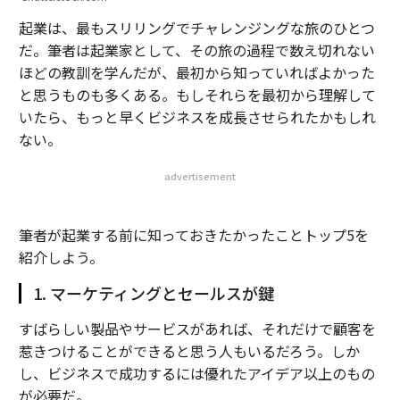
起業は、最もスリリングでチャレンジングな旅のひとつ
だ。筆者は起業家として、その旅の過程で数え切れない
ほどの教訓を学んだが、最初から知っていればよかった
と思うものも多くある。もしそれらを最初から理解して
いたら、もっと早くビジネスを成長させられたかもしれ
ない。
advertisement
筆者が起業する前に知っておきたかったことトップ5を
紹介しよう。
1. マーケティングとセールスが鍵
すばらしい製品やサービスがあれば、それだけで顧客を
惹きつけることができると思う人もいるだろう。しか
し、ビジネスで成功するには優れたアイデア以上のもの
が必要だ。