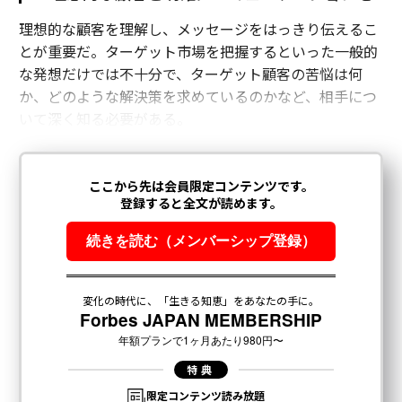
理想的な顧客を理解し、メッセージをはっきり伝えるこ
とが重要だ。ターゲット市場を把握するといった一般的
な発想だけでは不十分で、ターゲット顧客の苦悩は何
か、どのような解決策を求めているのかなど、相手につ
いて深く知る必要がある。