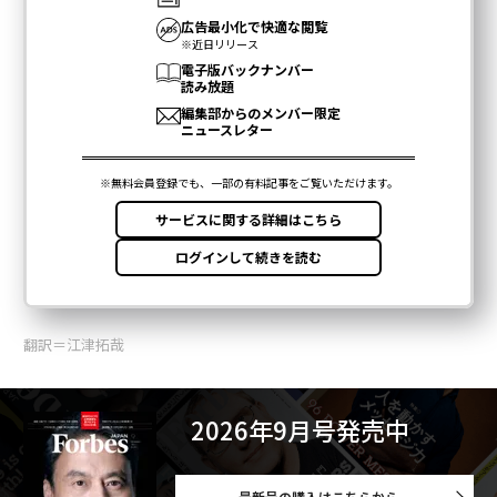
翻訳＝江津拓哉
2026年9月号発売中
最新号の購入はこちらから