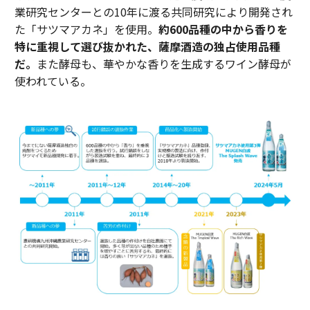
業研究センターとの10年に渡る共同研究により開発され
た「サツマアカネ」を使用。
約600品種の中から香りを
特に重視して選び抜かれた、薩摩酒造の独占使用品種
だ。
また酵母も、華やかな香りを生成するワイン酵母が
使われている。