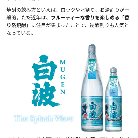
焼酎の飲み方といえば、ロックや水割り、お湯割りが一
般的。ただ近年は、
フルーティーな香りを楽しめる「香
り系焼酎」
に注目が集まったことで、炭酸割りも人気と
なっている。