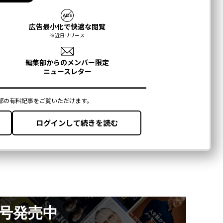
月号発売中