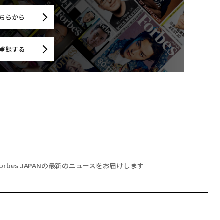
ちらから
登録する
Forbes JAPANの最新のニュースをお届けします