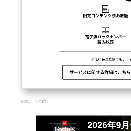
翻訳＝河原稔
2026年9