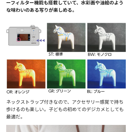
ーフィルター機能も搭載していて、水彩画や油絵のよう
な味わいのある写りが楽しめる。
ネックストラップ付きなので、アクセサリー感覚で持ち
歩けるのも楽しい。子どもの初めてのデジカメとしても
最適だ。