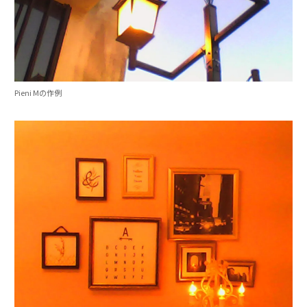
Pieni Mの作例