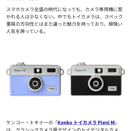
スマホカメラ全盛の時代になっても、カメラ専用機に惹
かれる人は少なくない。中でもトイカメラは、スペック
重視の方向性とはまた違った魅力を持っており、根強い
人気を誇っている。
ケンコー・トキナーの「
Kenko トイカメラ Pieni M
」
は、クラシックカメラ風デザインのトイデジタルカメ