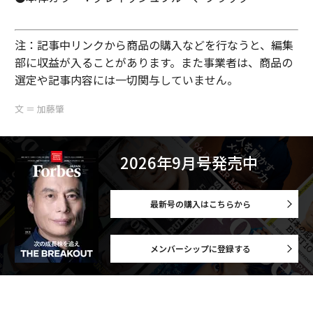
注：記事中リンクから商品の購入などを行なうと、編集
部に収益が入ることがあります。また事業者は、商品の
選定や記事内容には一切関与していません。
文 ＝ 加藤肇
2026年9月号発売中
最新号の購入はこちらから
メンバーシップに登録する