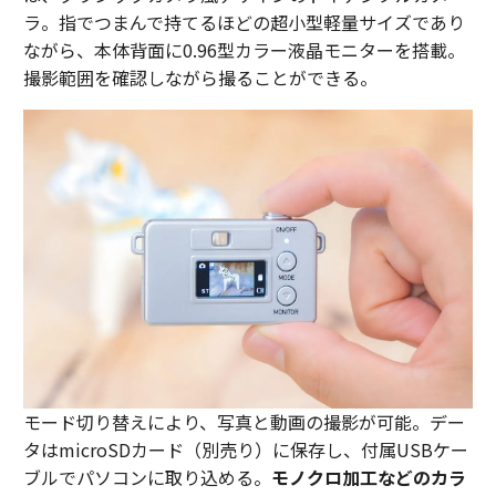
ラ。指でつまんで持てるほどの超小型軽量サイズであり
ながら、本体背面に0.96型カラー液晶モニターを搭載。
撮影範囲を確認しながら撮ることができる。
モード切り替えにより、写真と動画の撮影が可能。デー
タはmicroSDカード（別売り）に保存し、付属USBケー
ブルでパソコンに取り込める。
モノクロ加工などのカラ