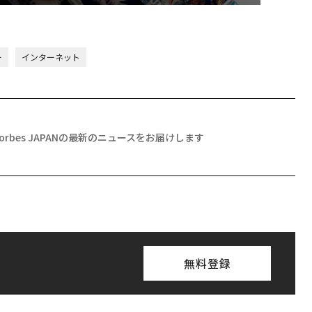
ー
インターネット
Forbes JAPANの最新のニュースをお届けします
無料登録