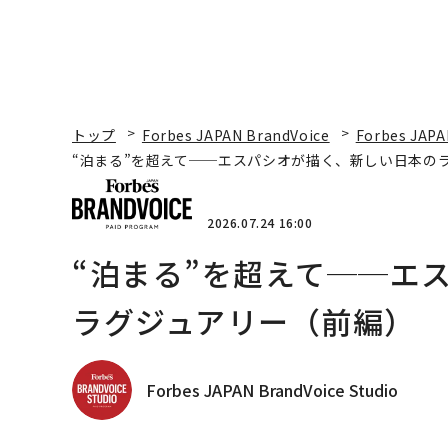
トップ
Forbes JAPAN BrandVoice
Forbes JAPA
“泊まる”を超えて──エスパシオが描く、新しい日本の
2026.07.24 16:00
“泊まる”を超えて──エ
ラグジュアリー（前編）
Forbes JAPAN BrandVoice Studio