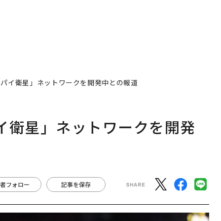
スパイ衛星」ネットワークを開発中との報道
イ衛星」ネットワークを開発
者フォロー
記事を保存