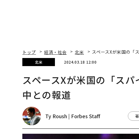
トップ
経済・社会
北米
スペースXが米国の「
北米
2024.03.18 12:00
スペースXが米国の「スパ
中との報道
Ty Roush | Forbes Staff
著