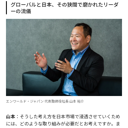
グローバルと日本、その狭間で磨かれたリーダ
ーの流儀
エンワールド・ジャパン 代表取締役社長 山本 裕介
山本
：そうした考え方を日本市場で浸透させていくため
には、どのような取り組みが必要だとお考えですか。ま