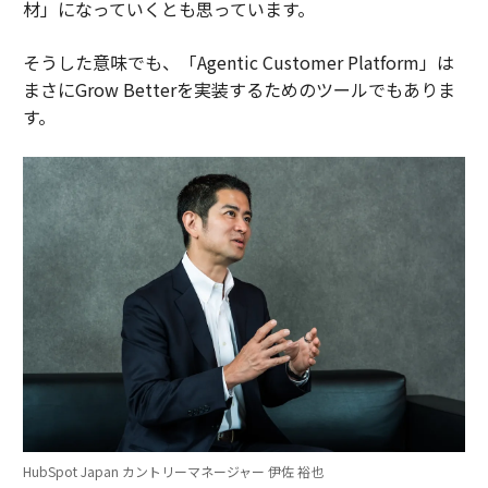
材」になっていくとも思っています。
そうした意味でも、「Agentic Customer Platform」は
まさにGrow Betterを実装するためのツールでもありま
す。
HubSpot Japan カントリーマネージャー 伊佐 裕也