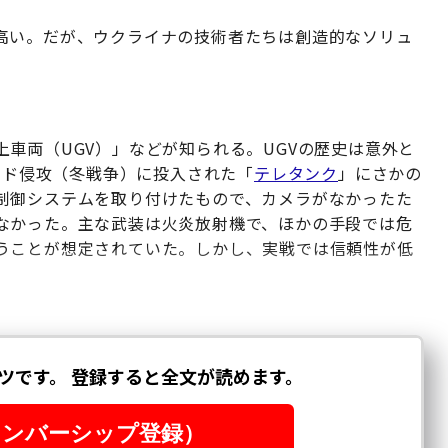
高い。だが、ウクライナの技術者たちは創造的なソリュ
車両（UGV）」などが知られる。UGVの歴史は意外と
ランド侵攻（冬戦争）に投入された「
テレタンク
」にさかの
制御システムを取り付けたもので、カメラがなかったた
なかった。主な武装は火炎放射機で、ほかの手段では危
うことが想定されていた。しかし、実戦では信頼性が低