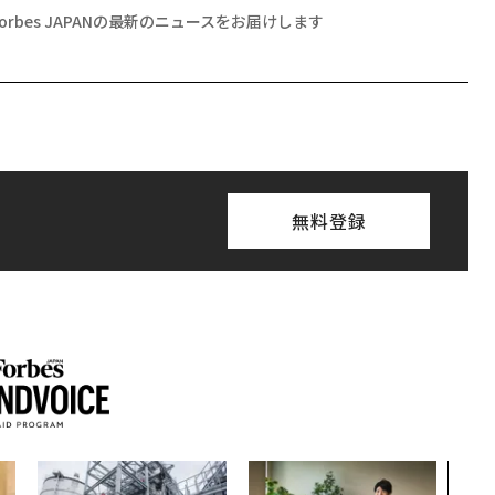
Forbes JAPANの最新のニュースをお届けします
無料登録
AI