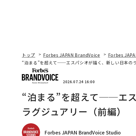
トップ
Forbes JAPAN BrandVoice
Forbes JAPA
“泊まる”を超えて──エスパシオが描く、新しい日本の
2026.07.24 16:00
“泊まる”を超えて──エ
ラグジュアリー（前編）
Forbes JAPAN BrandVoice Studio