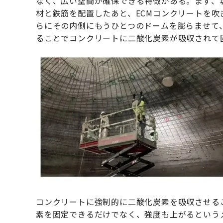
なく、広い空間が確保できる特徴がある。まず、
材と鉄筋を配置したあと、ECMコンクリートを吹き
らにその内側にもうひとつのドームを膨らませて
ることでコンクリートに二酸化炭素が吸収されて
コンクリートに強制的に二酸化炭素を吸収させる
素を固定できるだけでなく、強度も上がるというメリ