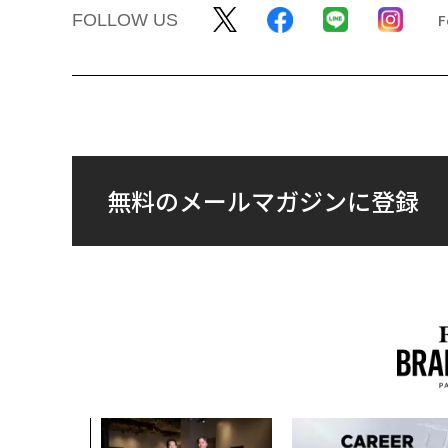
FOLLOW US
無料のメールマガジンに登録