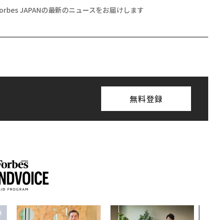
Forbes JAPANの最新のニュースをお届けします
無料登録
“泊