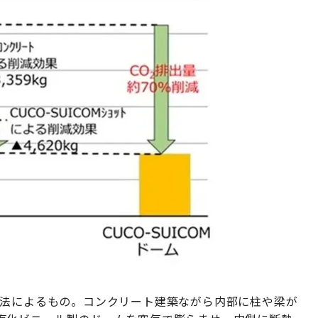
工法によるもの。コンクリート建築ながら内部に柱や梁が