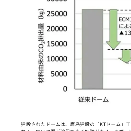
建設されたドームは、鹿島建設の「KTドーム」