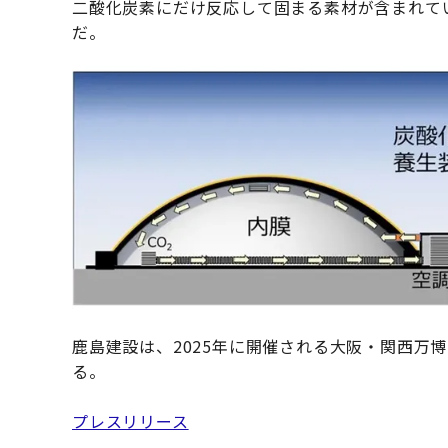
二酸化炭素にだけ反応して固まる素材が含まれて
だ。
鹿島建設は、2025年に開催される大阪・関西万
る。
プレスリリース