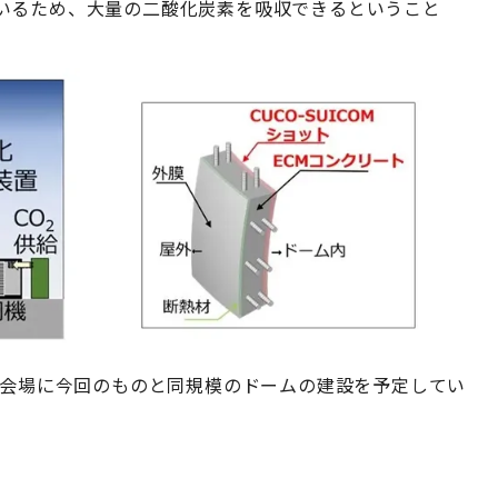
いるため、大量の二酸化炭素を吸収できるということ
博会場に今回のものと同規模のドームの建設を予定してい