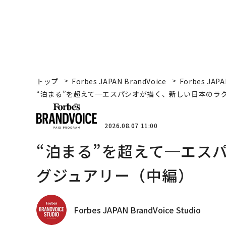
トップ
Forbes JAPAN BrandVoice
Forbes JAPA
“泊まる”を超えて─エスパシオが描く、新しい日本のラ
2026.08.07 11:00
“泊まる”を超えて─エス
グジュアリー（中編）
Forbes JAPAN BrandVoice Studio