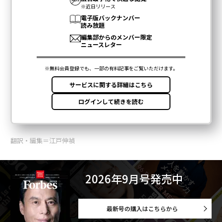
翻訳・編集＝江戸伸禎
2026年9月号発売中
最新号の購入はこちらから