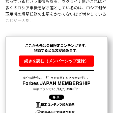
なっているという事情もある。ウクライナ側がこれほど
多くのロシア軍機を撃ち落としているのは、ロシア側が
軍用機の爆撃任務の出撃をかつてないほど増やしている
ことが一因だ。