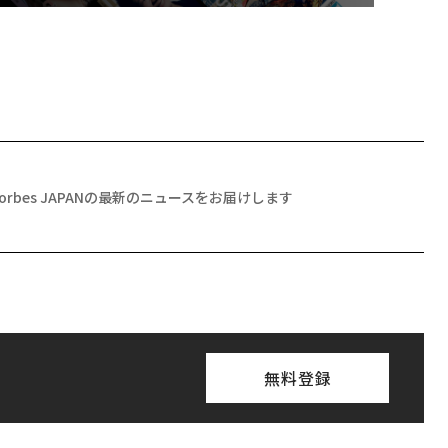
Forbes JAPANの最新のニュースをお届けします
無料登録