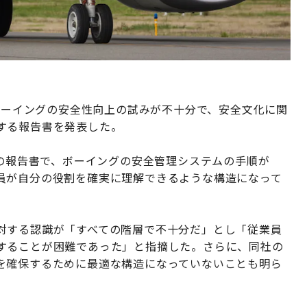
手ボーイングの安全性向上の試みが不十分で、安全文化に関
する報告書を発表した。
日の報告書で、ボーイングの安全管理システムの手順が
員が自分の役割を確実に理解できるような構造になって
対する認識が「すべての階層で不十分だ」とし「従業員
することが困難であった」と指摘した。さらに、同社の
を確保するために最適な構造になっていないことも明ら