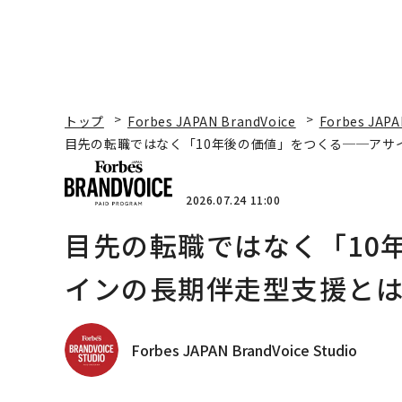
トップ
Forbes JAPAN BrandVoice
Forbes JAPA
目先の転職ではなく「10年後の価値」をつくる──アサ
2026.07.24 11:00
目先の転職ではなく「10
インの長期伴走型支援と
Forbes JAPAN BrandVoice Studio