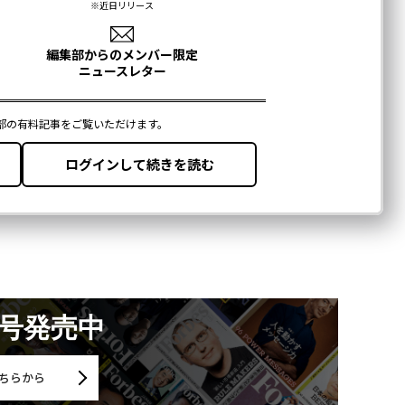
月号発売中
ちらから