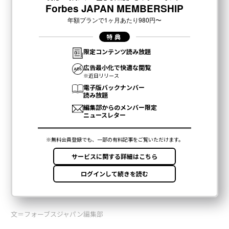
文＝フォーブスジャパン編集部