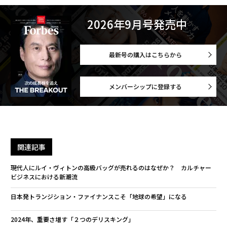
2026年9月号発売中
最新号の購入はこちらから
メンバーシップに登録する
関連記事
現代人にルイ・ヴィトンの高級バッグが売れるのはなぜか？ カルチャー
ビジネスにおける新潮流
日本発トランジション・ファイナンスこそ「地球の希望」になる
2024年、重要さ増す「２つのデリスキング」