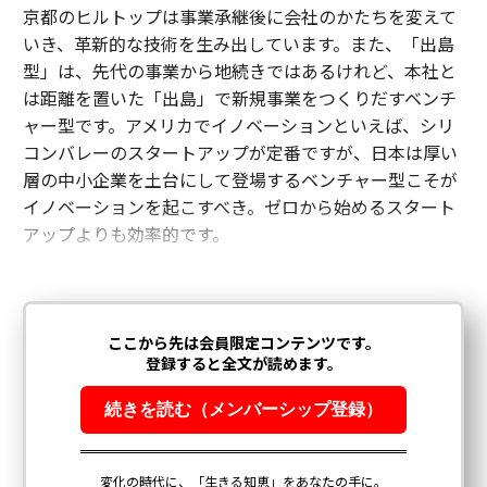
京都のヒルトップは事業承継後に会社のかたちを変えて
いき、革新的な技術を生み出しています。また、「出島
型」は、先代の事業から地続きではあるけれど、本社と
は距離を置いた「出島」で新規事業をつくりだすベンチ
ャー型です。アメリカでイノベーションといえば、シリ
コンバレーのスタートアップが定番ですが、日本は厚い
層の中小企業を土台にして登場するベンチャー型こそが
イノベーションを起こすべき。ゼロから始めるスタート
アップよりも効率的です。