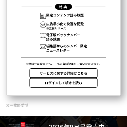
文＝牧野愛博
2026年9月号発売中