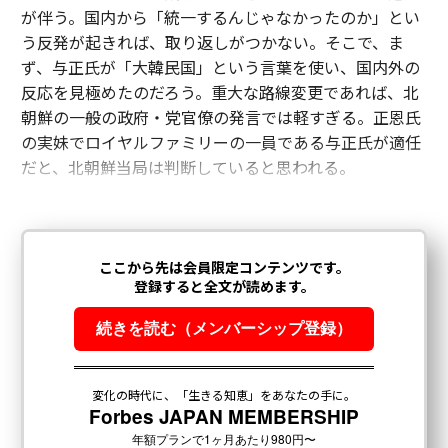
が伴う。国内から「統一するんじゃなかったのか」とい
う反発が起きれば、取り返しがつかない。そこで、ま
ず、与正氏が「大韓民国」という言葉を使い、国内外の
反応を見極めたのだろう。重大な路線変更であれば、北
朝鮮の一般の政府・党官僚の発言では軽すぎる。正恩氏
の実妹でロイヤルファミリーの一員である与正氏が適任
だと、北朝鮮当局は判断していると思われる。