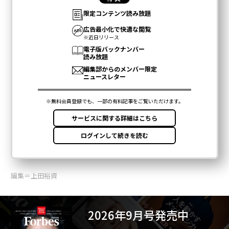
編集＝上田裕資
2026年9月号発売中