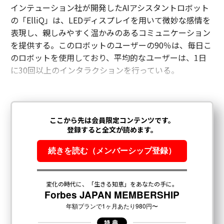
インテューション社が開発したAIアシスタントロボット
の「ElliQ」は、LEDディスプレイを用いて微妙な感情を
表現し、親しみやすく温かみのあるコミュニケーション
を提供する。このロボットのユーザーの90％は、毎日こ
のロボットを使用しており、平均的なユーザーは、1日
に30回以上のインタラクションを行っている。