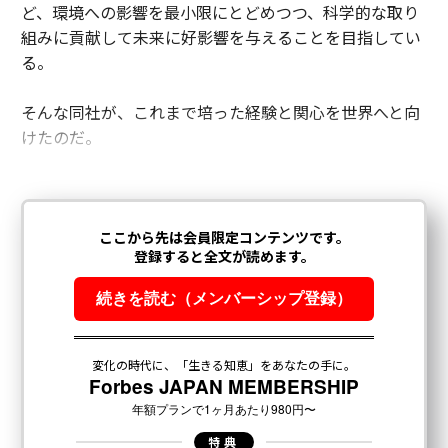
ど、環境への影響を最小限にとどめつつ、科学的な取り
組みに貢献して未来に好影響を与えることを目指してい
る。
そんな同社が、これまで培った経験と関心を世界へと向
けたのだ。