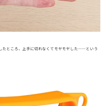
したところ、上手に切れなくてモヤモヤした……という