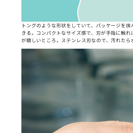
トングのような形状をしていて、パッケージを挟
きる。コンパクトなサイズ感で、刃が手指に触れ
が嬉しいところ。ステンレス刃なので、汚れたら