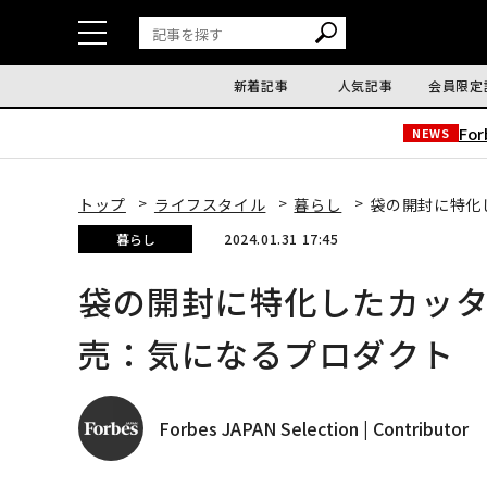
新着記事
人気記事
会員限定
Fo
NEWS
トップ
ライフスタイル
暮らし
袋の開封に特化
暮らし
2024.01.31 17:45
袋の開封に特化したカッ
売：気になるプロダクト
Forbes JAPAN Selection | Contributor