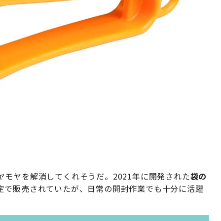
ヤモヤを解消してくれそうだ。2021年に開発された
袋の
定で販売されていたが、日常の開封作業でも十分に活躍