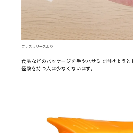
プレスリリースより
食品などのパッケージを手やハサミで開けようと
経験を持つ人は少なくないはず。