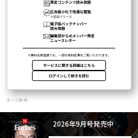
文＝三橋 曉
2026年9月号発売中