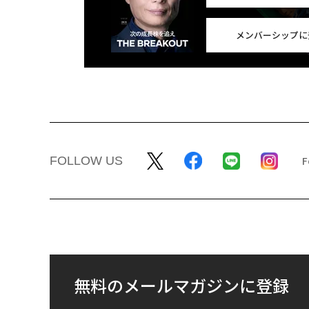
メンバーシップに
FOLLOW US
無料のメールマガジンに登録