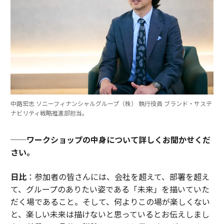
中路宏志 ソニーフィナンシャルグループ（株） 執行役員 ブランド・サステ
ナビリティ戦略推進部担当。
──ワークショップの中身について詳しくお聞かせくだ
さい。
日比
：参加者の皆さんには、会社を超えて、部署を超え
て、グループのありたい姿である「未来」を描いていた
だく場であること。そして、何よりこの場が楽しくない
と、楽しい未来は描けないと思っているとお伝えしまし