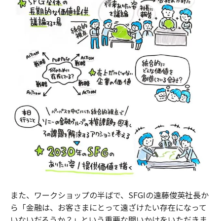
また、ワークショップの半ばで、SFGIの遠藤俊英社長か
ら「金融は、お客さまにとって遠ざけたい存在になって
いないだろうか？」という重要な問いかけをいただきま