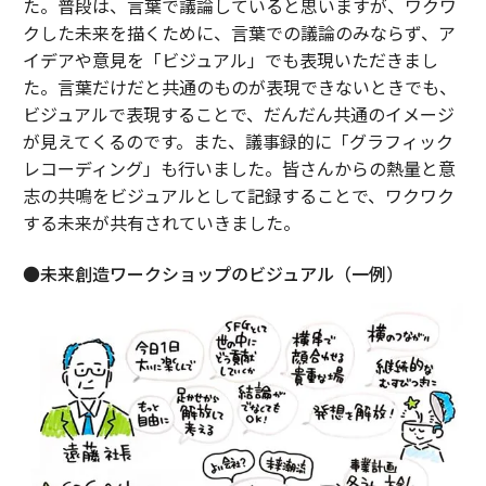
た。普段は、言葉で議論していると思いますが、ワクワ
クした未来を描くために、言葉での議論のみならず、ア
イデアや意見を「ビジュアル」でも表現いただきまし
た。言葉だけだと共通のものが表現できないときでも、
ビジュアルで表現することで、だんだん共通のイメージ
が見えてくるのです。また、議事録的に「グラフィック
レコーディング」も行いました。皆さんからの熱量と意
志の共鳴をビジュアルとして記録することで、ワクワク
する未来が共有されていきました。
●未来創造ワークショップのビジュアル（一例）