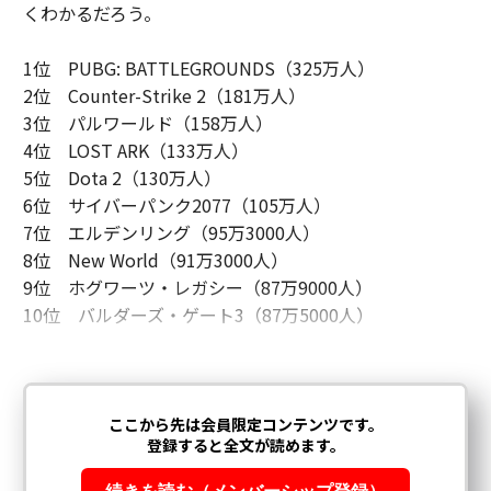
くわかるだろう。
1位 PUBG: BATTLEGROUNDS（325万人）
2位 Counter-Strike 2（181万人）
3位 パルワールド（158万人）
4位 LOST ARK（133万人）
5位 Dota 2（130万人）
6位 サイバーパンク2077（105万人）
7位 エルデンリング（95万3000人）
8位 New World（91万3000人）
9位 ホグワーツ・レガシー（87万9000人）
10位 バルダーズ・ゲート3（87万5000人）