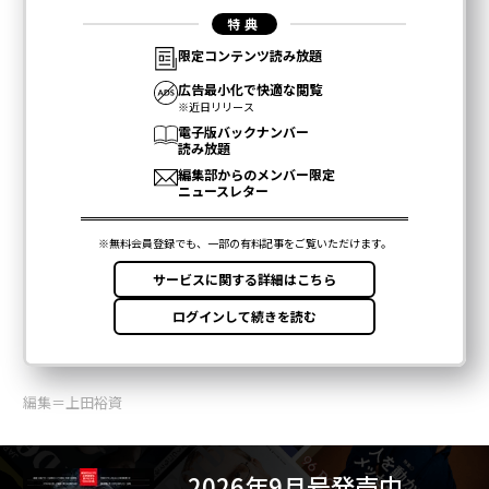
編集＝上田裕資
2026年9月号発売中