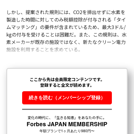
しかし、提案された規則には、CO2を排出せずに水素を
製造した時間に対してのみ税額控除が付与される「タイ
ムマッチング」の要件が含まれているため、最大3ドル/
kgの付与を受けることは困難だ。また、この規則は、水
素メーカーが既存の施設ではなく、新たなクリーン電力
施設を利用することを求めている。