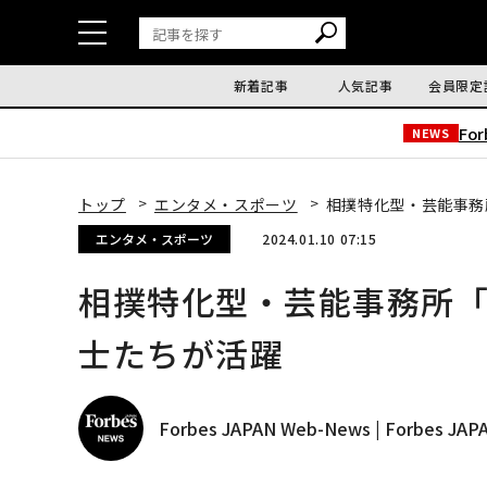
新着記事
人気記事
会員限定
Fo
NEWS
トップ
エンタメ・スポーツ
相撲特化型・芸能事務
エンタメ・スポーツ
2024.01.10 07:15
相撲特化型・芸能事務所「
士たちが活躍
Forbes JAPAN Web-News | Forbes J