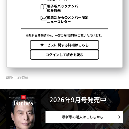
翻訳＝酒匂寛
2026年9月号発売中
最新号の購入はこちらから