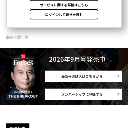
翻訳＝酒匂寛
2026年9月号発売中
最新号の購入はこちらから
メンバーシップに登録する