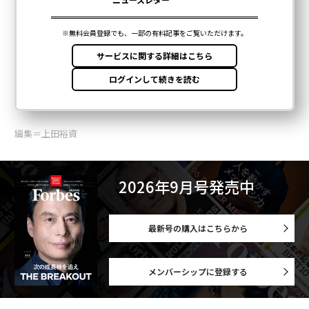
編集＝上田裕資
2026年9月号発売中
最新号の購入はこちらから
メンバーシップに登録する