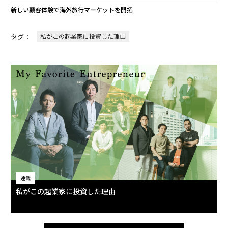
新しい顧客体験で海外旅行マーケットを開拓
タグ：
私がこの起業家に投資した理由
連載
私がこの起業家に投資した理由