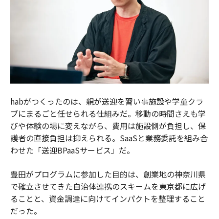
habがつくったのは、親が送迎を習い事施設や学童クラ
ブにまるごと任せられる仕組みだ。移動の時間さえも学
びや体験の場に変えながら、費用は施設側が負担し、保
護者の直接負担は抑えられる。SaaSと業務委託を組み合
わせた「送迎BPaaSサービス」だ。
豊田がプログラムに参加した目的は、創業地の神奈川県
で確立させてきた自治体連携のスキームを東京都に広げ
ることと、資金調達に向けてインパクトを整理すること
だった。