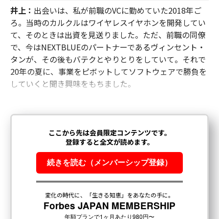
井上：
出会いは、私が前職のVCに勤めていた2018年ご
ろ。当時のカルクルはワイヤレスイヤホンを開発してい
て、そのときは出資を見送りました。ただ、前職の同僚
で、今はNEXTBLUEのパートナーであるヴィンセント・
タンが、その後もバテクとやりとりをしていて。それで
20年の夏に、事業をピボットしてソフトウェアで勝負を
していくと聞き興味をもちました。