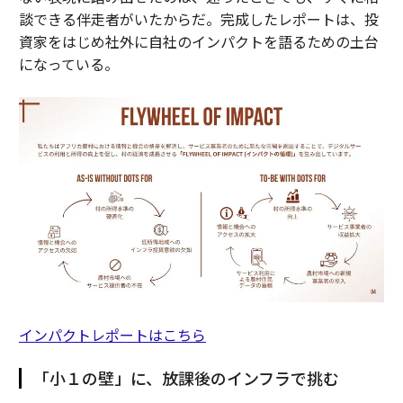
談できる伴走者がいたからだ。完成したレポートは、投
資家をはじめ社外に自社のインパクトを語るための土台
になっている。
インパクトレポートはこちら
「小１の壁」に、放課後のインフラで挑む