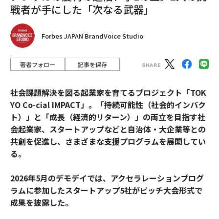
戦者が手にした「次なる武器」
Forbes JAPAN BrandVoice Studio
著者フォロー
記事を保存
社会課題解決を図る起業家を育てるプロジェクト「TOK
YO Co-cial IMPACT」。
「持続可能性（社会的インパク
ト）」と「成長（経済的リターン）」の両立を目指す社
会起業家、スタートアップなどと自治体・大企業等との
共創を促進し、さまざまな支援プログラムを展開してい
る。
2026年5月のデモデイでは、アクセラレーションプログ
ラムに参加したスタートアップ5社がピッチ大会形式で
成果を披露した。