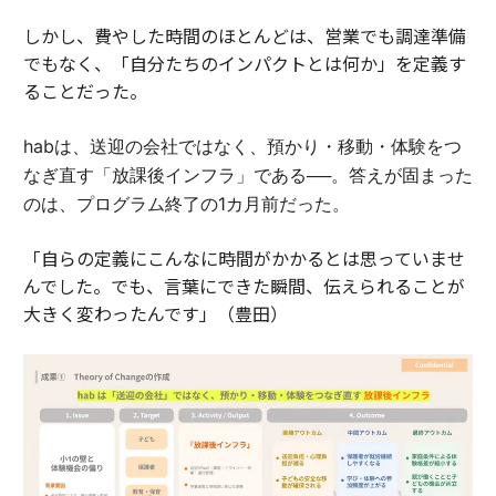
しかし、費やした時間のほとんどは、営業でも調達準備
でもなく、「自分たちのインパクトとは何か」を定義す
ることだった。
habは、送迎の会社ではなく、預かり・移動・体験をつ
なぎ直す「放課後インフラ」である──。答えが固まった
のは、プログラム終了の1カ月前だった。
「自らの定義にこんなに時間がかかるとは思っていませ
んでした。でも、言葉にできた瞬間、伝えられることが
大きく変わったんです」（豊田）