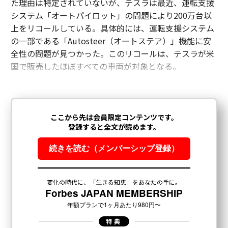
た理由は特定されていないが、テスラは最近、運転支援
システム「オートパイロット」の問題により200万台以
上をリコールしている。具体的には、運転支援システム
の一部である「Autosteer（オートステア）」機能に安
全性の問題が見つかった。このリコールは、テスラが米
国で販売したほぼすべての車両が対象となる。
翻訳＝酒匂寛
2026年9月号発売中
最新号の購入はこちらから
メンバーシップに登録する