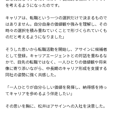
を考えるようになったのです。
キャリアは、転職という一つの選択だけで決まるもので
はありません。自分自身の価値観や強みを理解し、その
時々の選択を積み重ねていくことで形づくられていくも
のだと考えるようになりました」
そうした思いから転職活動を開始し、アサインに候補者
として登録。キャリアエージェントとの対話を重ねるな
かで、目先の転職ではなく、一人ひとりの価値観や将来
像に寄り添いながら、中長期のキャリア形成を支援する
同社の姿勢に強く共感した。
「一人ひとりが自分らしい価値を発揮し、納得感を持っ
てキャリアを歩めるよう伴走したい」
その思いを胸に、松井はアサインへの入社を決意した。