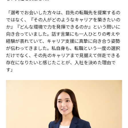
「選考でお会いした方々は、目先の転職先を提案するの
ではなく、『その人がどのようなキャリアを築きたいの
か』『どんな環境で力を発揮できるのか』という問いに
向き合っていました。話す言葉にも一人ひとりの考えや
経験が表れていて、キャリア支援に真摯に向き合う姿勢
が伝わってきました。私自身も、転職という一度の選択
だけでなく、その先のキャリアまで見据えて伴走できる
存在になりたいと感じたことが、入社を決めた理由で
す」