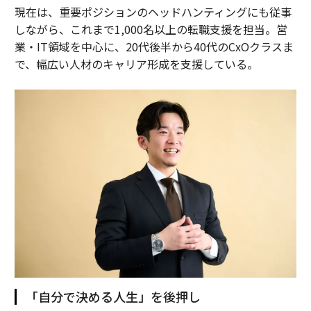
現在は、重要ポジションのヘッドハンティングにも従事
しながら、これまで1,000名以上の転職支援を担当。営
業・IT領域を中心に、20代後半から40代のCxOクラスま
で、幅広い人材のキャリア形成を支援している。
「自分で決める人生」を後押し