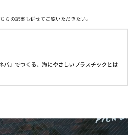
、こちらの記事も併せてご覧いただきたい。
ネバ」でつくる、海にやさしいプラスチックとは