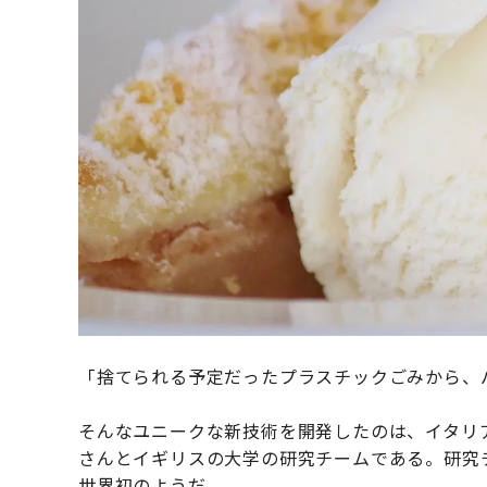
「捨てられる予定だったプラスチックごみから、
そんなユニークな新技術を開発したのは、イタリ
さんとイギリスの大学の研究チームである。研究
世界初のようだ。