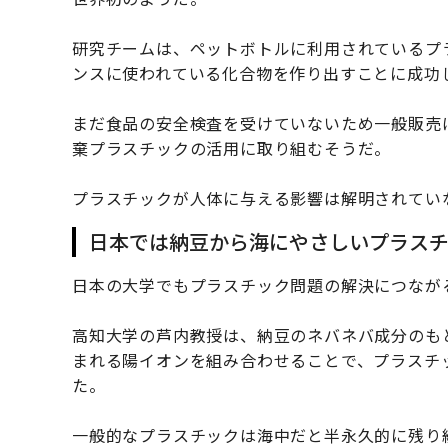
研究チームは、ペットボトルに利用されているプ
ンスに使われている化合物を作り出すことに成功
まだ食品の安全検査を受けていないため一般販売
棄プラスチックの活用に取り組むそうだ。
プラスチックが人体に与える影響は解明されてい
日本では納豆から海にやさしいプラス
日本の大学でもプラスチック問題の解決につなが
高知大学の芦内教授は、納豆のネバネバ成分のも
まれる陽イオンを組み合わせることで、プラスチッ
た。
一般的なプラスチックは海中だと半永久的に残り続