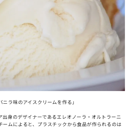
バニラ味のアイスクリームを作る」
ア出身のデザイナーであるエレオノーラ・オルトラーニ
チームによると、プラスチックから食品が作られるのは