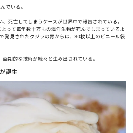
込んでいる。
い、死亡してしまうケースが世界中で報告されている。
によって毎年数十万もの海洋生物が死んでしまっているよ
態で発見されたクジラの胃からは、80枚以上のビニール袋
、画期的な技術が続々と生み出されている。
が誕生