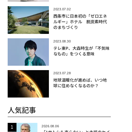
2023.07.02
西条市に日本初の「ゼロエネ
ルギー」ホテル 脱炭素時代
のまちづくり
2023.08.30
テレ東P、大森時生が「不気味
なもの」をつくる意味
2023.07.28
地球温暖化が進めば、いつ地
球に住めなくなるのか？
人気記事
2026.08.06