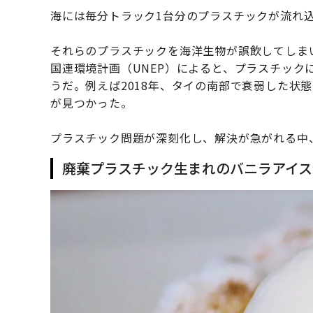
海には毎分トラック1台分のプラスチックが流れ
それらのプラスチックを海洋生物が誤飲してしま
国連環境計画（UNEP）によると、プラスチック
うだ。例えば2018年、タイの南部で衰弱した状
が見つかった。
プラスチック問題が深刻化し、解決が急がれる中
廃棄プラスチック生まれのバニラアイス