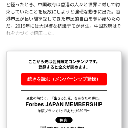
ど経ったとき、中国政府は香港の人々と世界に対して約
束していたことを反故にしようと強硬な動きに出た。香
港市民が長い間享受してきた市民的自由を奪い始めたの
だ。2019年には大規模な抗議デモが発生。中国政府はそ
れを力づくで鎮圧した。