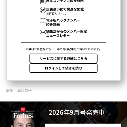
翻訳＝溝口慈子
2026年9月号発売中