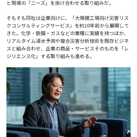
と現場の「ニーズ」を掛け合わせる取り組みだ。
そもそも同社は企業向けに、「大規模工場向け災害リス
クコンサルティングサービス」を約10年前から展開して
きた。化学・鉄鋼・ガスなどの業種に実績を持つほか、
リアルタイム浸水予測や複合災害分析技術を既存ビジネ
スと組み合わせ、企業の商品・サービスそのものを「レ
ジリエンス化」する取り組みも進める。