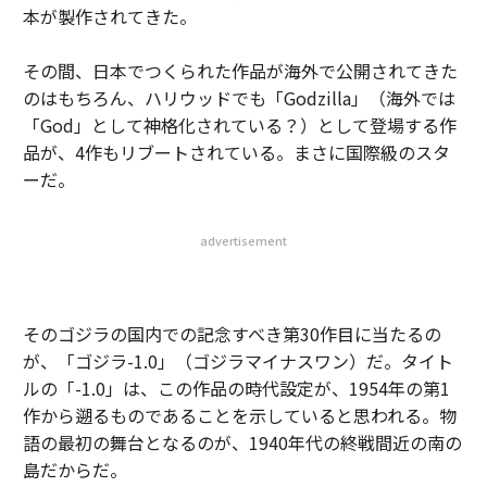
本が製作されてきた。
その間、日本でつくられた作品が海外で公開されてきた
のはもちろん、ハリウッドでも「Godzilla」（海外では
「God」として神格化されている？）として登場する作
品が、4作もリブートされている。まさに国際級のスタ
ーだ。
advertisement
そのゴジラの国内での記念すべき第30作目に当たるの
が、「ゴジラ-1.0」（ゴジラマイナスワン）だ。タイト
ルの「-1.0」は、この作品の時代設定が、1954年の第1
作から遡るものであることを示していると思われる。物
語の最初の舞台となるのが、1940年代の終戦間近の南の
島だからだ。