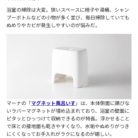
浴室の掃除は大変。狭いスペースに椅子や湯桶、シャン
プーボトルなどの小物が多く並び、毎日掃除していても
ぬめりやカビが発生しやすいのが悩みだ。
マーナの「
マグネット風呂いす
」は、本体側面に錆びな
いラバーマグネットが埋め込まれており、浴室の壁面に
ピタッとひっつけて収納できるのが特長。浮かせること
で床との接地面も乾きやすくなり、水垢やぬめりがつき
にくくなってお手入れがラクになるのが嬉しい。