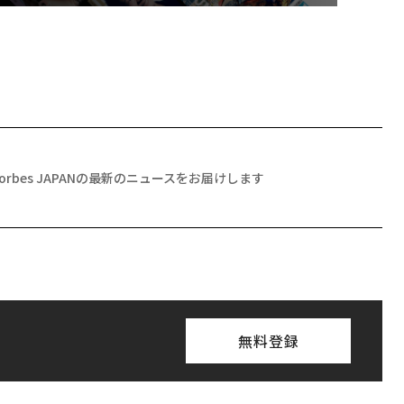
Forbes JAPANの最新のニュースをお届けします
無料登録