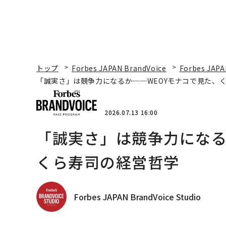
トップ
Forbes JAPAN BrandVoice
Forbes JAPA
「誠実さ」は競争力になるか──WEOYモナコで見た、
2026.07.13 16:00
「誠実さ」は競争力になる
くら寿司の経営哲学
Forbes JAPAN BrandVoice Studio