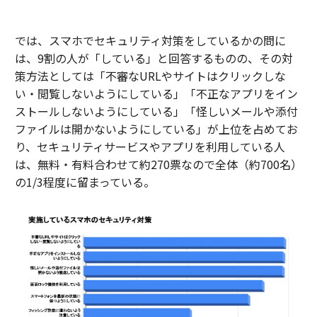
では、スマホでセキュリティ対策をしているかの問に
は、9割の人が「している」と回答するものの、その対
策方法としては「不審なURLやサイトはクリックしな
い・閲覧しないようにしている」「不正なアプリをイン
ストールしないようにしている」「怪しいメールや添付
ファイルは開かないようにしている」が上位を占めてお
り、セキュリティサービスやアプリを利用している人
は、無料・有料合わせて約270票なので全体（約700名）
の1/3程度に留まっている。