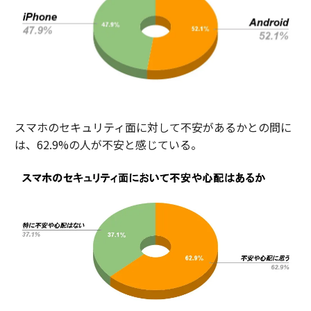
スマホのセキュリティ面に対して不安があるかとの問に
は、62.9%の人が不安と感じている。