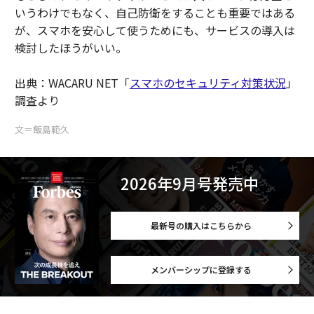
いうわけでもなく、自己防衛をすることも重要ではある
が、スマホを安心して使うためにも、サービスの導入は
検討したほうがいい。
出典：WACARU NET「
スマホのセキュリティ対策状況
」
調査より
文＝飯島範久
2026年9月号発売中
最新号の購入はこちらから
メンバーシップに登録する