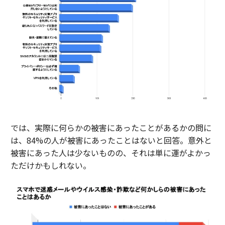
では、実際に何らかの被害にあったことがあるかの問に
は、84%の人が被害にあったことはないと回答。意外と
被害にあった人は少ないものの、それは単に運がよかっ
ただけかもしれない。