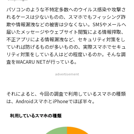
パソコンのような不特定多数へのウイルス感染や攻撃さ
れるケースは少ないものの、スマホでもフィッシング詐
欺や情報漏洩などの被害は少なくない。SMSやメールへ
届いたメッセージやウェブサイト閲覧による情報搾取、
不正アプリによる情報漏洩など、セキュリティ対策をし
ていれば防げるものが多いものの、実際スマホでセキュ
リティ対策をしている人はどの程度いるのか。そんな調
査をWACARU NETが行っている。
advertisement
それによると、今回の調査で利用しているスマホの種類
は、AndroidスマホとiPhoneでほぼ半々。