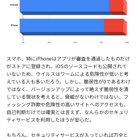
スマホ、特にiPhoneはアプリが審査を通過したものだけ
がストアに登録され、iOSのソースコードも公開されて
いないため、ウイルスはワームによる危険性が低いと考
えている人も多いだろう。しかし、脆弱性が0であるわけ
ではなく、バージョンアップによって絶えず脆弱性を潰
している現状を考えると、脅威がないわけではない。フ
ィッシング詐欺や危険性の高いサイトへのアクセスも、
自己判断だけでは確実とは言えず、なんらかのセキュリ
ティサービスを利用したほうが安心だ。
もちろん、セキュリティサービスが入っていれば万全と