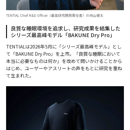
TENTIAL Chief R&D Officer（最高研究開発責任者）の舟山健太
良質な睡眠環境を追求し、研究成果を結集した
シリーズ最高峰モデル「BAKUNE Dry Pro」
TENTIALは2026年5月に「シリーズ最高峰モデル」とし
て「BAKUNE Dry Pro」を上市。「良質な睡眠において
本当に必要なものは何か」を改めて問いかけることから
はじめ、ユーザーやアスリートの声をもとに研究を重ね
て生まれた。