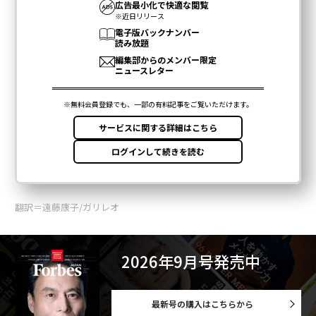
翻訳＝遠藤康子/ガリレオ
2026年9月号発売中
最新号の購入はこちらから