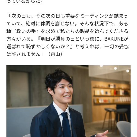
っているからだ。
「次の日も、その次の日も重要なミーティングが詰まっ
ていて、絶対に体調を崩せない。そんな状況下で、ある
種『救いの手』を求めて私たちの製品を選んでくださる
方々がいる。『明日が勝負の日という夜に、BAKUNEが
選ばれて恥ずかしくないか？』と考えれば、一切の妥協
は許されません」（舟山）