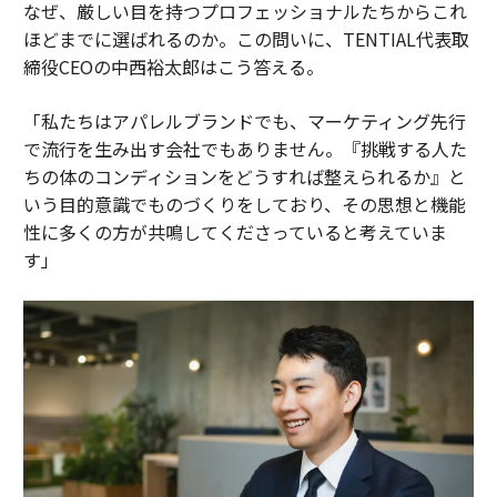
なぜ、厳しい目を持つプロフェッショナルたちからこれ
ほどまでに選ばれるのか。この問いに、TENTIAL代表取
締役CEOの中西裕太郎はこう答える。
「私たちはアパレルブランドでも、マーケティング先行
で流行を生み出す会社でもありません。『挑戦する人た
ちの体のコンディションをどうすれば整えられるか』と
いう目的意識でものづくりをしており、その思想と機能
性に多くの方が共鳴してくださっていると考えていま
す」