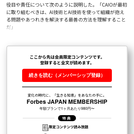
役目や責任について次のように説明した。「CAIOが最初
に取り組むべきは、AI技術とAI技術を使って組織が抱え
る問題やあつれきを解決する最善の方法を理解すること
だ」