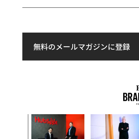
無料のメールマガジンに登録