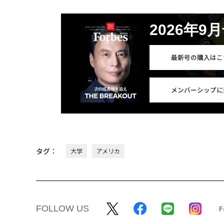
2026年9
最新号の購入はこ
メンバーシップに
タグ：
大学
アメリカ
FOLLOW US