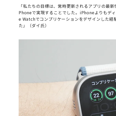
「私たちの目標は、常時更新されるアプリの最新
Phoneで実現することでした。iPhoneよりも
e Watchでコンプリケーションをデザインし
た」（ダイ氏）