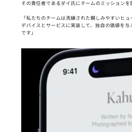
その責任者であるダイ氏にチームのミッションを
「私たちのチームは洗練された親しみやすいヒュ
デバイスとサービスに実装して、独自の価値を与
です」