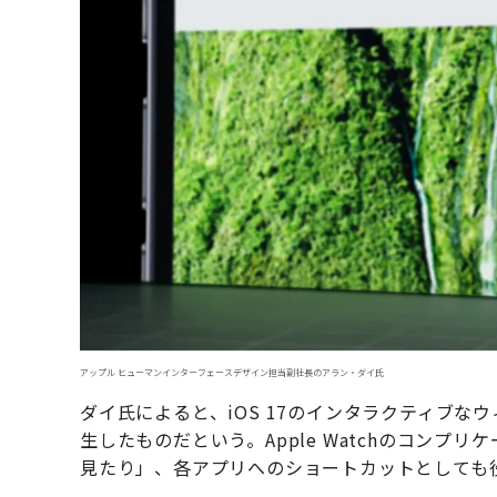
アップル ヒューマンインターフェースデザイン担当副社長のアラン・ダイ氏
ダイ氏によると、iOS 17のインタラクティブなウ
生したものだという。Apple Watchのコン
見たり」、各アプリへのショートカットとしても