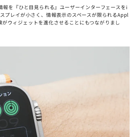
情報を『ひと目見られる』ユーザーインターフェースをi
ディスプレイが小さく、情報表示のスペースが限られるAppl
た経験がウィジェットを進化させることにもつながりまし