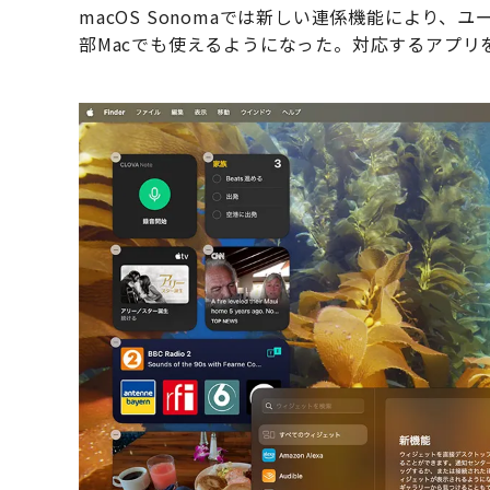
macOS Sonomaでは新しい連係機能により、
部Macでも使えるようになった。対応するアプリ