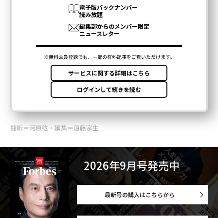
翻訳＝河原稔・編集＝遠藤宗生
2026年9月号発売中
最新号の購入はこちらから