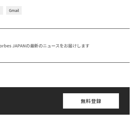
d
Gmail
Forbes JAPANの最新のニュースをお届けします
無料登録