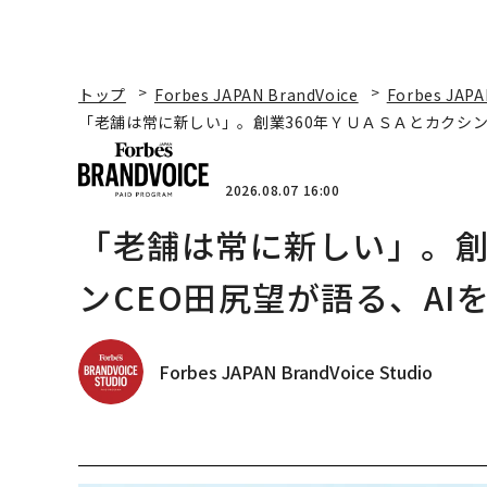
トップ
Forbes JAPAN BrandVoice
Forbes JAPA
「老舗は常に新しい」。創業360年ＹＵＡＳＡとカクシン
2026.08.07 16:00
「老舗は常に新しい」。創
ンCEO田尻望が語る、AI
Forbes JAPAN BrandVoice Studio