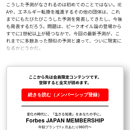
こうした予測がなされるのは初めてのことではない。IE
Aや、エネルギー転換を推進するその他の団体は、これ
までにもたびたびこうした予測を発表してきたし、今後
も発表するだろう。問題は、ピークオイル論の登場から
すでに1世紀以上が経つなかで、今回の最新予測が、こ
れまでに多数あった類似の予測と違って、ついに現実に
なるかどうかだ。