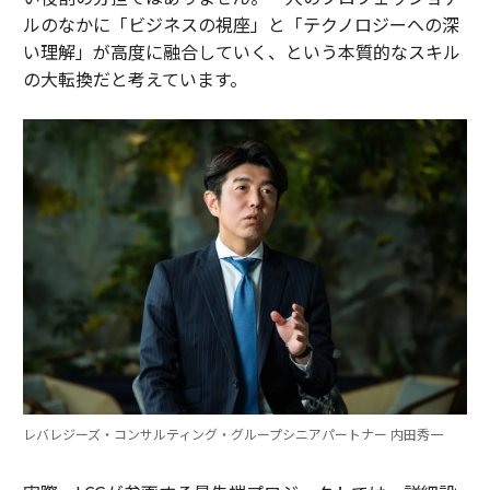
ルのなかに「ビジネスの視座」と「テクノロジーへの深
い理解」が高度に融合していく、という本質的なスキル
の大転換だと考えています。
レバレジーズ・コンサルティング・グループシニアパートナー 内田秀一