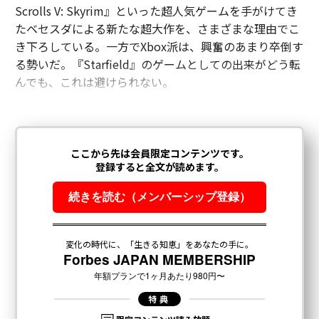
Scrolls V: Skyrim』といった超人気ゲームを手がけてき
たベセスダによる新たな超大作を、さまざまな理由でこ
き下ろしている。一方でXbox派は、興奮のあまり卒倒す
る勢いだ。『Starfield』のゲームとしての出来がどう転
んでも、これは避けられない。