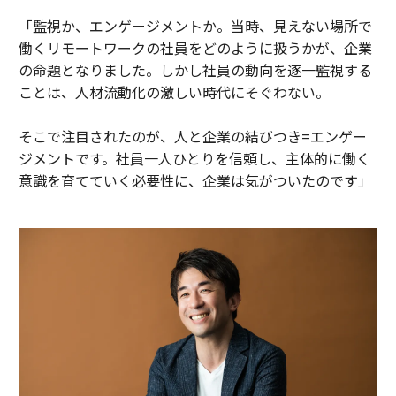
「監視か、エンゲージメントか。当時、見えない場所で
働くリモートワークの社員をどのように扱うかが、企業
の命題となりました。しかし社員の動向を逐一監視する
ことは、人材流動化の激しい時代にそぐわない。
そこで注目されたのが、人と企業の結びつき=エンゲー
ジメントです。社員一人ひとりを信頼し、主体的に働く
意識を育てていく必要性に、企業は気がついたのです」