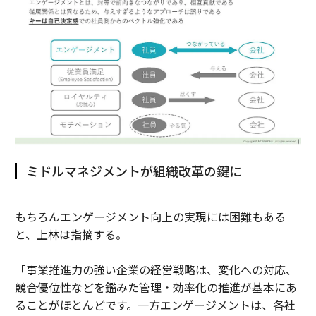
ミドルマネジメントが組織改革の鍵に
もちろんエンゲージメント向上の実現には困難もある
と、上林は指摘する。
「事業推進力の強い企業の経営戦略は、変化への対応、
競合優位性などを鑑みた管理・効率化の推進が基本にあ
ることがほとんどです。一方エンゲージメントは、各社