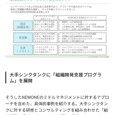
大手シンクタンクに「組織開発支援プログラ
ム」を展開
そうしたNEWONEのミドルマネジメントに対するアプロ
ーチを含めた、具体的事例を紹介する。大手シンクタン
クに対する研修とコンサルティングを組み合わせた「組