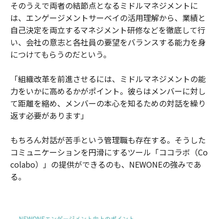
そのうえで両者の結節点となるミドルマネジメントに
は、エンゲージメントサーベイの活用理解から、業績と
自己決定を両立するマネジメント研修などを徹底して行
い、会社の意志と各社員の要望をバランスする能力を身
につけてもらうのだという。
「組織改革を前進させるには、ミドルマネジメントの能
力をいかに高めるかがポイント。彼らはメンバーに対し
て距離を縮め、メンバーの本心を知るための対話を繰り
返す必要があります」
もちろん対話が苦手という管理職も存在する。そうした
コミュニケーションを円滑にするツール「ココラボ（Co
colabo）」の提供ができるのも、NEWONEの強みであ
る。