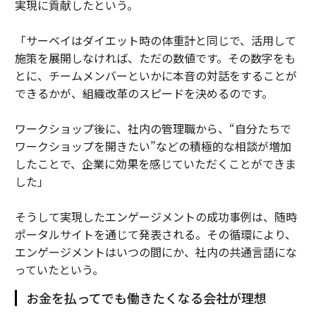
実現に貢献したという。
「サーベイはダイエット時の体重計と同じで、活用して
施策を展開しなければ、ただの数値です。その数字をも
とに、チームメンバーといかに本音の対話をすることが
できるかが、組織改革のスピードを決めるのです。
ワークショップ後に、社内の管理職から、“自分たちで
ワークショップを開きたい”などの積極的な相談が増加
したことで、企業に効果を感じていただくことができま
した」
そうして実現したエンゲージメントの成功事例は、随時
ポータルサイトを通じて発表される。その循環により、
エンゲージメントはいつの間にか、社内の共通言語にな
っていたという。
お金を払ってでも働きたくなる会社が理想