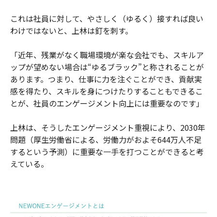
これは社員に対して、やさしく（ゆるく）接すれば良い
わけではないと、上林は釘を刺す。
「近年、残業がなく職場環境が楽な会社でも、スキルア
ップが望めない場合は“ゆるブラック”と称されることが
あります。つまり、仕事に力を注ぐことができ、貢献実
感を得たり、スキルを身につけたりすることもできるこ
とが、社員のエンゲージメント向上には重要なのです」
上林は、そうしたエンゲージメント重視により、2030年
問題（厚生労働省による、労働力がおよそ644万人不足
するという予測）に重要な一手を打つことができると考
えている。