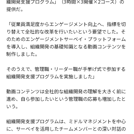
織開発支援プログラム」（3時間×3開催×2コース）の
提供だ。
「従業員満足度からエンゲージメント向上へ、指標を切
り替えて全社的な改革を行いたいという要望でした。そ
のためのエンゲージメントサーベイ・プラットフォーム
を導入し、組織開発の基礎知識となる動画コンテンツを
制作しました。
そのうえで、管理職・リーダー職が手挙げ式で参加する
組織開発支援プログラムを実施しました」
動画コンテンツは全社的な組織開発の理解を大きく前に
進め、自ら参加したいという管理職の応募も増加したと
いう。
組織開発支援プログラムは、ミドルマネジメントを中心
に、サーベイを活用したチームメンバーとの深い対話の